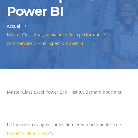
Power BI
Accueil
Master Class Analyse avancée de la performance
commerciale : Excel Expert & Power BI
Master Class Excel Power BI à l’Institut Bernard Kouchner
La formation s’appuie sur les dernières fonctionnalités de
Power BI de Microsoft
.