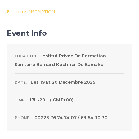
Fait votre INSCRIPTION
Event Info
Institut Privée De Formation
LOCATION:
Sanitaire Bernard Kochner De Bamako
Les 19 Et 20 Decembre 2025
DATE:
17H-20H ( GMT+00)
TIME:
00223 76 74 74 07 / 63 64 30 30
PHONE: