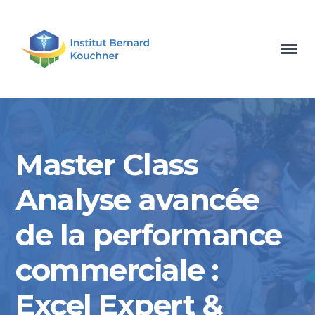
Master Class
Analyse avancée
de la performance
commerciale :
Excel Expert &