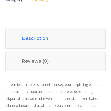
Description
Reviews (0)
Lorem ipsum dolor sit amet, consectetur adipiscing elit, sed
do eiusmod tempor incididunt ut labore et dolore magna
aliqua. Ut enim ad minim veniam, quis nostrud exercitation
ullamco laboris nisi ut aliquip ex ea commodo consequat.