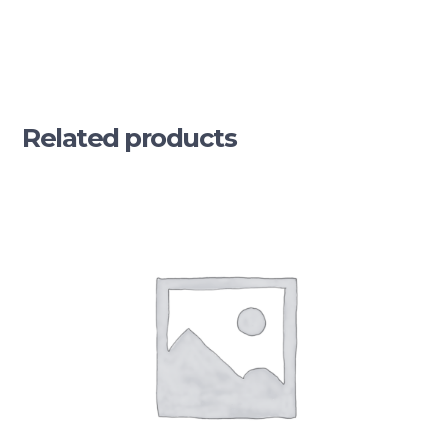
Related products