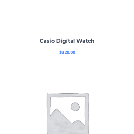
Casio Digital Watch
$
320.00